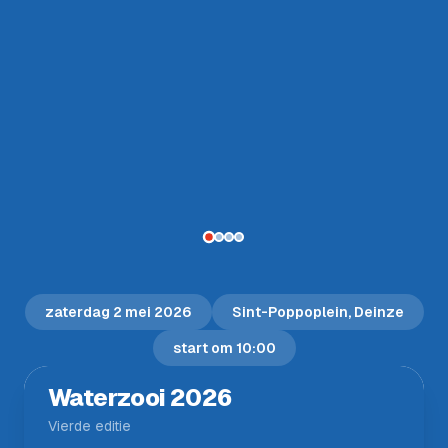
zaterdag 2 mei 2026
Sint-Poppoplein, Deinze
start om 10:00
Waterzooi 2026
Vierde editie