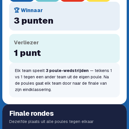
🏆 Winnaar
3 punten
Verliezer
1 punt
Elk team speelt
3 poule-wedstrijden
— telkens 1
vs 1 tegen een ander team uit de eigen poule. Na
de poules gaat elk team door naar de finale van
zijn eindklassering.
Finale rondes
Dezelfde plaats uit alle poules tegen elkaar